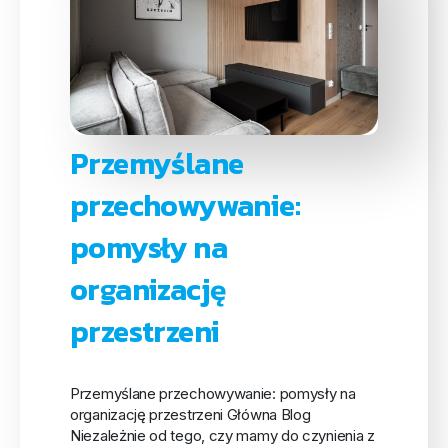
Przemyślane
przechowywanie:
pomysły na
organizację
przestrzeni
Przemyślane przechowywanie: pomysły na
organizację przestrzeni Główna Blog
Niezależnie od tego, czy mamy do czynienia z