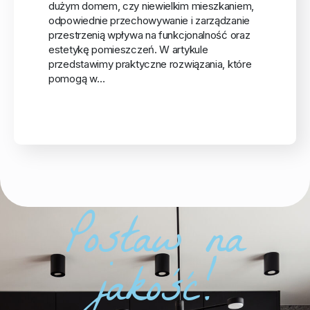
dużym domem, czy niewielkim mieszkaniem,
odpowiednie przechowywanie i zarządzanie
przestrzenią wpływa na funkcjonalność oraz
estetykę pomieszczeń. W artykule
przedstawimy praktyczne rozwiązania, które
pomogą w…
Postaw na
jakość!