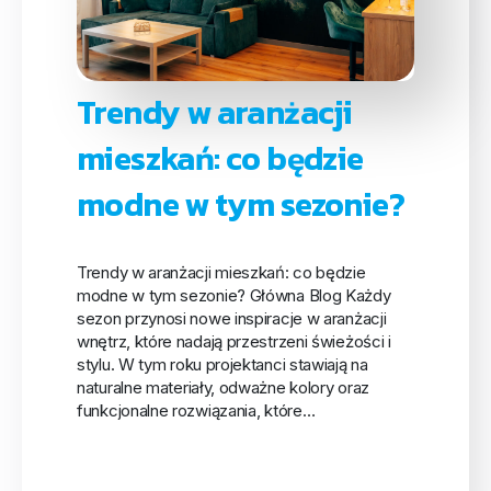
Trendy w aranżacji
mieszkań: co będzie
modne w tym sezonie?
Trendy w aranżacji mieszkań: co będzie
modne w tym sezonie? Główna Blog Każdy
sezon przynosi nowe inspiracje w aranżacji
wnętrz, które nadają przestrzeni świeżości i
stylu. W tym roku projektanci stawiają na
naturalne materiały, odważne kolory oraz
funkcjonalne rozwiązania, które…