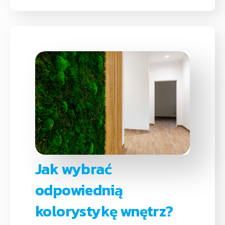
Jak wybrać
odpowiednią
kolorystykę wnętrz?