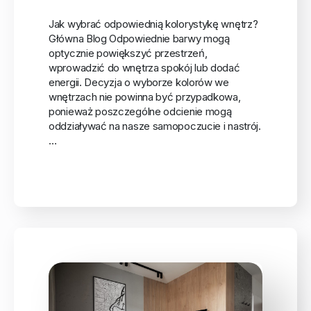
Jak wybrać odpowiednią kolorystykę wnętrz?
Główna Blog Odpowiednie barwy mogą
optycznie powiększyć przestrzeń,
wprowadzić do wnętrza spokój lub dodać
energii. Decyzja o wyborze kolorów we
wnętrzach nie powinna być przypadkowa,
ponieważ poszczególne odcienie mogą
oddziaływać na nasze samopoczucie i nastrój.
…