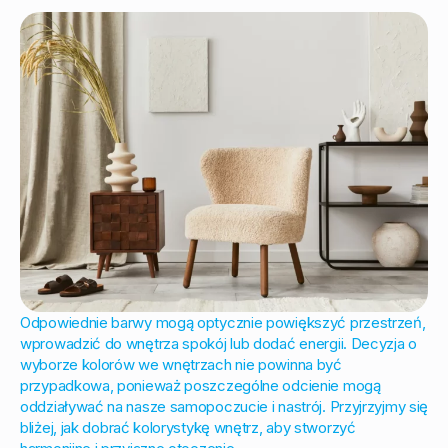
Odpowiednie barwy mogą optycznie powiększyć przestrzeń,
wprowadzić do wnętrza spokój lub dodać energii. Decyzja o
wyborze kolorów we wnętrzach nie powinna być
przypadkowa, ponieważ poszczególne odcienie mogą
oddziaływać na nasze samopoczucie i nastrój. Przyjrzyjmy się
bliżej, jak dobrać kolorystykę wnętrz, aby stworzyć